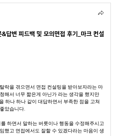
&답변 피드백 및 모의면접 후기_마크 컨설
 탈락을 겪으면서 면접 컨설팅을 받아보자라는 마
청해서 너무 짧은게 아닌가 라는 생각을 했지만 
을 하나 하나 같이 대답하면서 부족한 점을 고쳐
 좋았습니다.
임했고 면접에서도 잘할 수 있겠다라는 마음이 생