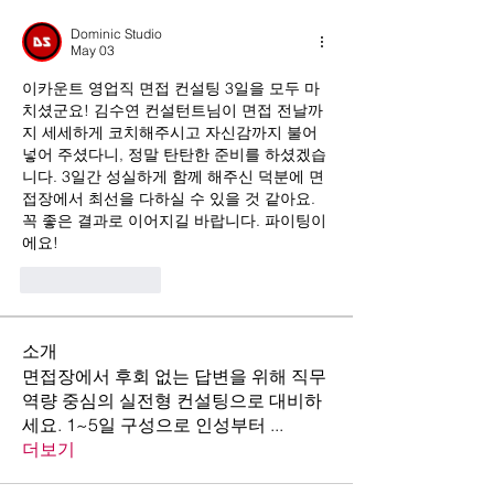
Dominic Studio
May 03
이카운트 영업직 면접 컨설팅 3일을 모두 마
치셨군요! 김수연 컨설턴트님이 면접 전날까
지 세세하게 코치해주시고 자신감까지 불어
넣어 주셨다니, 정말 탄탄한 준비를 하셨겠습
니다. 3일간 성실하게 함께 해주신 덕분에 면
접장에서 최선을 다하실 수 있을 것 같아요. 
꼭 좋은 결과로 이어지길 바랍니다. 파이팅이
에요!
Like
Reply
소개
면접장에서 후회 없는 답변을 위해 직무
역량 중심의 실전형 컨설팅으로 대비하
세요. 1~5일 구성으로 인성부터
...
더보기