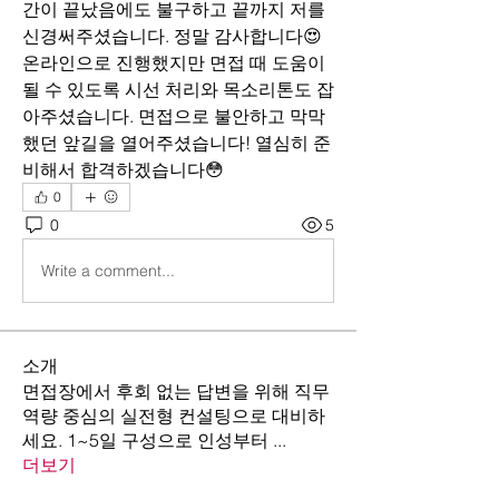
간이 끝났음에도 불구하고 끝까지 저를 
신경써주셨습니다. 정말 감사합니다😍 
온라인으로 진행했지만 면접 때 도움이 
될 수 있도록 시선 처리와 목소리톤도 잡
아주셨습니다. 면접으로 불안하고 막막
했던 앞길을 열어주셨습니다! 열심히 준
비해서 합격하겠습니다😳
0
0
5
Write a comment...
소개
면접장에서 후회 없는 답변을 위해 직무
역량 중심의 실전형 컨설팅으로 대비하
세요. 1~5일 구성으로 인성부터
...
더보기