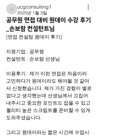
ucgconsulting1
ucgconsulting1
2025년 1월 3일
공무원 면접 대비 원데이 수강 후기
_손보람 컨설턴트님
[면접 컨설팅 원데이 후기]
지원기업 : 공무원
컨설턴트 : 손보람 선생님
이용후기 : 제가 이런 면접은 처음이라 
고민하다가 원데이라도 해야될 것 같아
서 신청했습니다. 제가 가진 경험이 별로 
없다고 생각했는데 선생님께서 끄집어
내주시고 중요한 포인트도 잡을 수 있고 
퀄리티 높은 스크립트를 준비할 수 있게 
도와주셨습니다. 
그리고 원데이라는 짧은 시간에 수업시