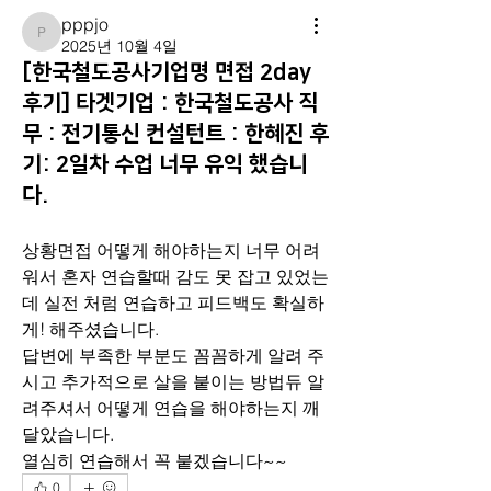
pppjo
pppjo
2025년 10월 4일
[한국철도공사기업명 면접 2day
후기] 타겟기업 : 한국철도공사 직
무 : 전기통신 컨설턴트 : 한혜진 후
기: 2일차 수업 너무 유익 했습니
다.
상황면접 어떻게 해야하는지 너무 어려
워서 혼자 연습할때 감도 못 잡고 있었는
데 실전 처럼 연습하고 피드백도 확실하
게! 해주셨습니다.
답변에 부족한 부분도 꼼꼼하게 알려 주
시고 추가적으로 살을 붙이는 방법듀 알
려주셔서 어떻게 연습을 해야하는지 깨
달았습니다.
열심히 연습해서 꼭 붙겠습니다~~
0