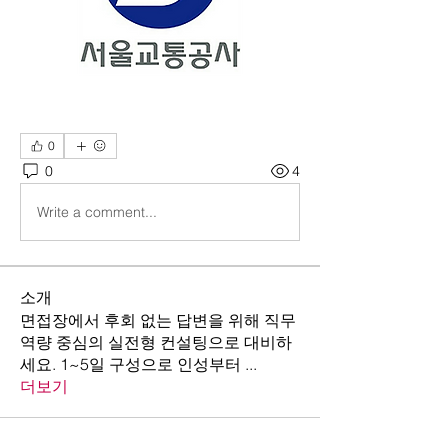
0
0
4
Write a comment...
소개
면접장에서 후회 없는 답변을 위해 직무
역량 중심의 실전형 컨설팅으로 대비하
세요. 1~5일 구성으로 인성부터
...
더보기