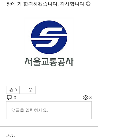
장에 가 합격하겠습니다. 감사합니다.😄
0
0
3
댓글을 입력하세요.
소개