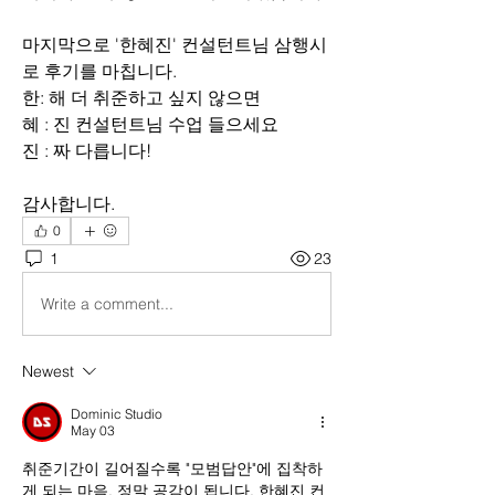
마지막으로 '한혜진' 컨설턴트님 삼행시
로 후기를 마칩니다.
한: 해 더 취준하고 싶지 않으면 
혜 : 진 컨설턴트님 수업 들으세요
진 : 짜 다릅니다!
감사합니다.
0
1
23
Write a comment...
Newest
Dominic Studio
May 03
취준기간이 길어질수록 "모범답안"에 집착하
게 되는 마음, 정말 공감이 됩니다. 한혜진 컨