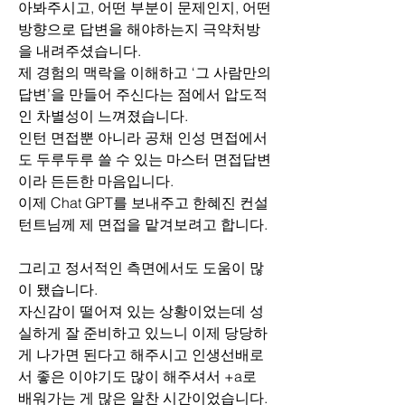
아봐주시고, 어떤 부분이 문제인지, 어떤 
방향으로 답변을 해야하는지 극약처방
을 내려주셨습니다.
제 경험의 맥락을 이해하고 ‘그 사람만의 
답변’을 만들어 주신다는 점에서 압도적
인 차별성이 느껴졌습니다.
인턴 면접뿐 아니라 공채 인성 면접에서
도 두루두루 쓸 수 있는 마스터 면접답변
이라 든든한 마음입니다.
이제 Chat GPT를 보내주고 한혜진 컨설
턴트님께 제 면접을 맡겨보려고 합니다.
그리고 정서적인 측면에서도 도움이 많
이 됐습니다.
자신감이 떨어져 있는 상황이었는데 성
실하게 잘 준비하고 있느니 이제 당당하
게 나가면 된다고 해주시고 인생선배로
서 좋은 이야기도 많이 해주셔서 +a로 
배워가는 게 많은 알찬 시간이었습니다.