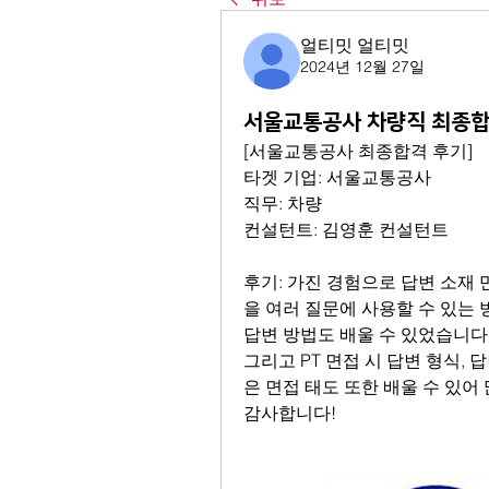
얼티밋 얼티밋
2024년 12월 27일
서울교통공사 차량직 최종합
[서울교통공사 최종합격 후기]
타겟 기업: 서울교통공사
직무: 차량
컨설턴트: 김영훈 컨설턴트
후기: 가진 경험으로 답변 소재
을 여러 질문에 사용할 수 있는 
답변 방법도 배울 수 있었습니다. 
그리고 PT 면접 시 답변 형식,
은 면접 태도 또한 배울 수 있어
감사합니다!