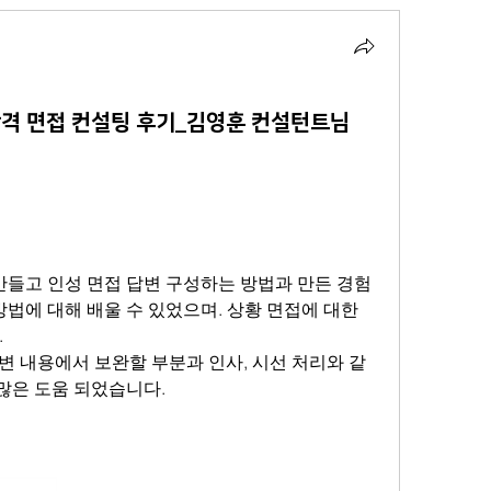
격 면접 컨설팅 후기_김영훈 컨설턴트님
 만들고 인성 면접 답변 구성하는 방법과 만든 경험
방법에 대해 배울 수 있었으며. 상황 면접에 대한 
 
 답변 내용에서 보완할 부분과 인사, 시선 처리와 같
 많은 도움 되었습니다.