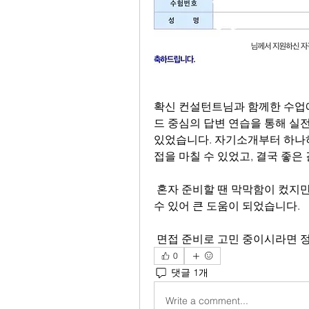
확신 컨설턴트님과 함께한 수업에
드 중심의 답변 연습을 통해 실
있었습니다. 자기소개부터 하나
접을 마칠 수 있었고, 결국 좋은
 혼자 준비할 땐 막막함이 컸지만, 컨설턴트님과 함께하면서 체계적으로 준비할 
수 있어 큰 도움이 되었습니다.
 면접 준비로 고민 중이시라면 
0
댓글 1개
Write a comment...