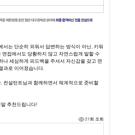
서는 단순히 외워서 답변하는 방식이 아닌, 키워
전 면접에서도 당황하지 않고 자연스럽게 말할 수 
하나 세심하게 피드백을 주셔서 자신감을 갖고 면
 결과로 이어졌습니다.
정말 추천드립니다!
21회 조회