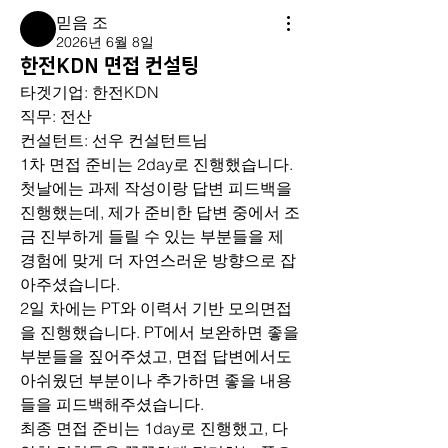
믿음 조
2026년 6월 8일
한전KDN 면접 컨설팅
타겟기업: 한전KDN
직무: 전산
컨설턴트: 선우 컨설턴트님
1차 면접 준비는 2day로 진행했습니다.
첫날에는 과제 작성이랑 답변 피드백을 
진행했는데, 제가 준비한 답변 중에서 조
금 진부하게 들릴 수 있는 부분들을 제 
경험에 맞게 더 자연스러운 방향으로 잡
아주셨습니다.
2일 차에는 PT와 이력서 기반 모의면접
을 진행했습니다. PT에서 보완하면 좋을 
부분들을 짚어주셨고, 면접 답변에서도 
아쉬웠던 부분이나 추가하면 좋을 내용
들을 피드백해주셨습니다.
최종 면접 준비는 1day로 진행했고, 다