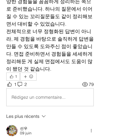
양한 경험들을 꼼꼼하게 정리하는 쪽으
로 준비했습니다. 하나의 질문에서 이어
질 수 있는 꼬리질문들도 같이 정리해보
면서 대비할 수 있었습니다.
전체적으로 너무 정형화된 답변이 아니
라, 제 경험을 바탕으로 솔직하게 답변을 
만들 수 있도록 도와주신 점이 좋았습니
다. 면접 준비하면서 경험들을 세세하게 
정리해둔 게 실제 면접에서도 도움이 많
이 됐던 것 같습니다.
1
1
2
79
Rédigez un commentaire...
Les plus récents
선우
09 juin