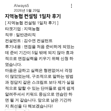
Always5
2026년 5월 29일
지역농협 컨설팅 1일차 후기
[ 지역농협 컨설팅 1일차 후기 ]
타겟기업 : 지역농협
직무 : 일반관리직
컨설턴트 : 김수연 컨설턴트
후기내용 : 면접을 처음 준비하게 되었는
데 준비 기간이 5일 밖에 되지 않아 효과
적으로 면접실력을 키우기 위해 신청 하
였습니다. 
마음은 급하고 실력은 형편없어서 걱정
이 많았었는데, 구조적으로 말하는 방법
과 정답지 같은 스크립트 보다 제가 실질
적으로 말할 수 있는 단어들로 쉽게 쉽게 
알려주셔서 키워드 중심으로 연습만 하
면 될 거 같습니다. 앞으로 남은 기간까
지 최선을 다 해보겠습니다!