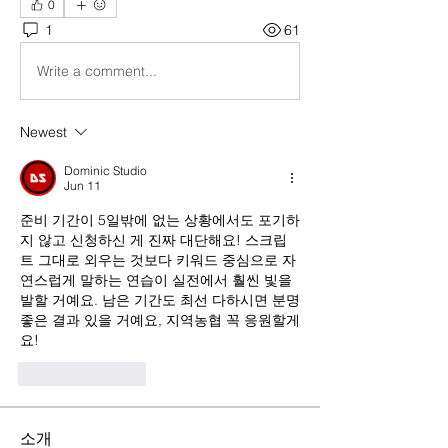
0
1
61
Write a comment...
Newest
Dominic Studio
Jun 11
준비 기간이 5일밖에 없는 상황에서도 포기하
지 않고 신청하신 게 진짜 대단해요! 스크립
트 그대로 외우는 것보다 키워드 중심으로 자
연스럽게 말하는 연습이 실전에서 훨씬 빛을 
발할 거예요. 남은 기간도 최선 다하시면 분명 
좋은 결과 있을 거예요, 지역농협 꼭 응원할게
요!
Like
Reply
소개