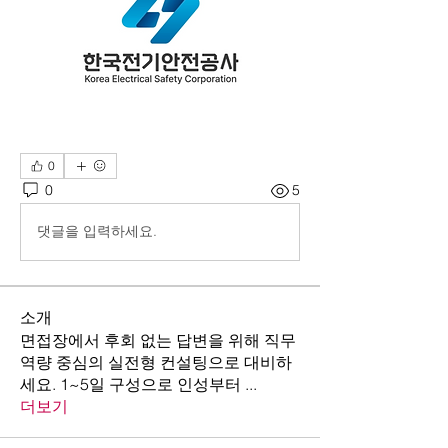
0
0
5
댓글을 입력하세요.
소개
면접장에서 후회 없는 답변을 위해 직무
역량 중심의 실전형 컨설팅으로 대비하
세요. 1~5일 구성으로 인성부터
...
더보기