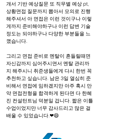
개서 기반 예상질문 또 직무별 예상 pt, 
상황면접 질문까지 뽑아서 모의로 진행
해주셔서 아 면접은 이런 것이구나 이렇
게까지 준비해야하구나 이런 답변 기술 
정도는 되야하구나 다양한 부분들을 느
꼈습니다. 
그리고 면접 준비로 멘탈이 흔들릴때면 
자신감까지 심어주시면서 멘탈 관리까
지 해주시니 취준생들에게 다시 한번 꼭 
추천하고 싶습니다. 남은 3일 열심히 준
비해서 면접에 임하겠지만 아주 혹시 만
약 면접전형을 합격하게 된다면 다 한혜
진 컨설턴트님 덕분일 겁니다. 짧은 이틀 
수업이었지만 너무 감사드리고 많은 걸 
배울 수 있었습니다.❤😄