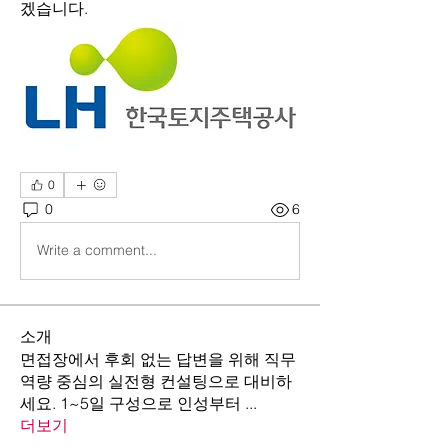
겠습니다.
0
0
6
Write a comment...
소개
면접장에서 후회 없는 답변을 위해 직무
역량 중심의 실전형 컨설팅으로 대비하
세요. 1~5일 구성으로 인성부터
...
더보기