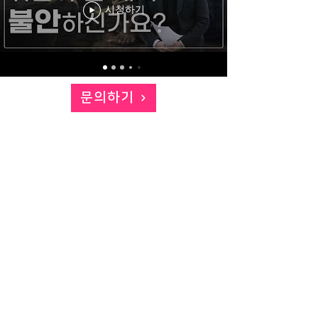
시청하기
문의하기