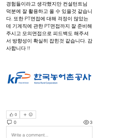
경험들이라고 생각했지만 컨설턴트님 
덕분에 잘 활용하고 올 수 있을것 같습니
다. 또한 PT면접에 대해 걱정이 많았는
데 기계직에 관한 PT면접까지 잘 준비해
주시고 모의면접으로 피드백도 해주셔
서 방향성이 확실히 잡힌것 같습니다. 감
사합니다 !!
0
0
3
Write a comment...