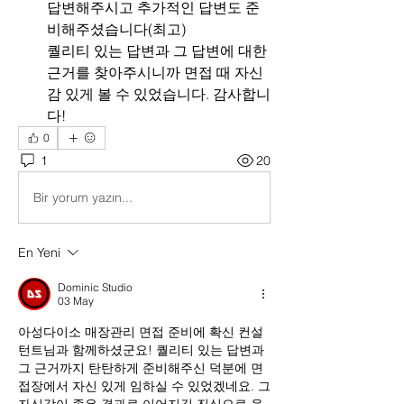
답변해주시고 추가적인 답변도 준
비해주셨습니다(최고)
퀄리티 있는 답변과 그 답변에 대한 
근거를 찾아주시니까 면접 때 자신
감 있게 볼 수 있었습니다. 감사합니
다!
0
1
20
Bir yorum yazın...
En Yeni
Dominic Studio
03 May
아성다이소 매장관리 면접 준비에 확신 컨설
턴트님과 함께하셨군요! 퀄리티 있는 답변과 
그 근거까지 탄탄하게 준비해주신 덕분에 면
접장에서 자신 있게 임하실 수 있었겠네요. 그 