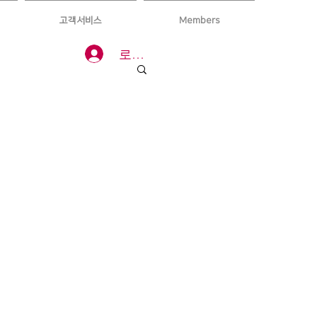
고객서비스
Members
로그인