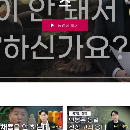
스
동영상 보기