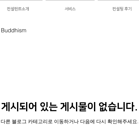
컨설턴트소개
서비스
컨설팅 후기
 Buddhism
게시되어 있는 게시물이 없습니다.
다른 블로그 카테고리로 이동하거나 다음에 다시 확인해주세요.