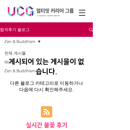
합격후기 블로그
Zen & Buddhism
전체 게시물
게시되어 있는 게시물이 없
Write
습니다.
Zen & Buddhism
다른 블로그 카테고리로 이동하거나
다음에 다시 확인해주세요.
​실시간 불꽃 후기